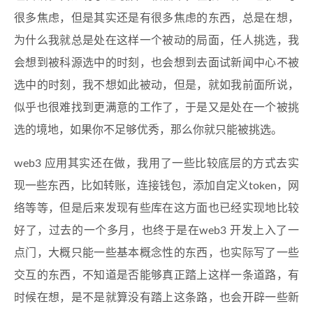
很多焦虑，但是其实还是有很多焦虑的东西，总是在想，
为什么我就总是处在这样一个被动的局面，任人挑选，我
会想到被科源选中的时刻，也会想到去面试新闻中心不被
选中的时刻，我不想如此被动，但是，就如我前面所说，
似乎也很难找到更满意的工作了，于是又是处在一个被挑
选的境地，如果你不足够优秀，那么你就只能被挑选。
web3 应用其实还在做，我用了一些比较底层的方式去实
现一些东西，比如转账，连接钱包，添加自定义token，网
络等等，但是后来发现有些库在这方面也已经实现地比较
好了，过去的一个多月，也终于是在web3 开发上入了一
点门，大概只能一些基本概念性的东西，也实际写了一些
交互的东西，不知道是否能够真正踏上这样一条道路，有
时候在想，是不是就算没有踏上这条路，也会开辟一些新