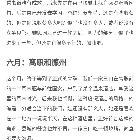
看书很难有成效，后来先是在喜马拉雅上找音频资源听例
句，后是自己开发去学习，总结只要坚持，还是有些收获
的，但是你说收获多大吗？似乎也没有多大，或者说没有
立竿见影。雅思词汇背过一轮之后，听力的部分，似乎也
进步了一些，但还是有很多不行的，加油吧。
六月：离职和德州
这个月，终于等到了正式的离职，我们一家三口在离职前
的一个周末驱车前往固安，来到了某个温泉酒店，享受这
里的周末时光，后来我也感慨，这种度假酒店的风格，的
确是十分适合当下的我们，娃还没有那么大，她还是喜欢
在一个地方一玩玩半天，在这种酒店里，正好符合这样的
需求。县城的餐食也并不贵，一家三口吃一顿烧烤，简直
不要太悠闲。