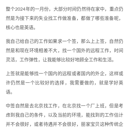
整个2024年的一月份，大部分时间仍然待在家中，重点仍
然是为接下来的失业找工作做准备，都做了哪些准备呢，
核心也是英语。
我自己给自己的工作如果求一个签，那么上上签，自然仍
然是和现在环境相差不大，找一个国外的远程工作，时间
灵活，工作弹性，让我能够比较好地顾全工作和生活。
上签就是能够找一个国内的远程或者国内的外企，这样或
许仍然是一个比较好的选择，我需要做的，就是学好英
语。
中签自然是去北京找工作，在北京找一个厂上班，但是考
虑到我自己的条件，以及当前的环境，能找到的工作估计
并不会很好，或者待遇并不会很好，丽家宝贝这种传统企