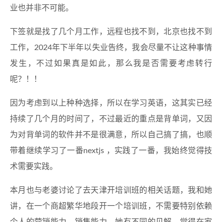
业也并非不可能。
下签就是找了几个月工作，远程也找不到，北京也找不到
工作，2024年下半年以失业告终，我会尽量不让这种事情
发生，不过如果真是如此，那么我是否需要考虑转行
呢？！！
因为考虑到以上种种选择，所以在学习英语，这其实已经
持续了几个月的时间了，不过最近的重点是背单词，又因
为对背单词的软件并不是很满意，所以自己搞了搞，也顺
带着继续学习了一番nextjs ，实践了一番，我始终觉得技
术需要实践。
本月也与老婆讨论了去天津开培训班的相关话题，我和她
讲，在一个商超繁华地段开一个培训班，不需要特别依赖