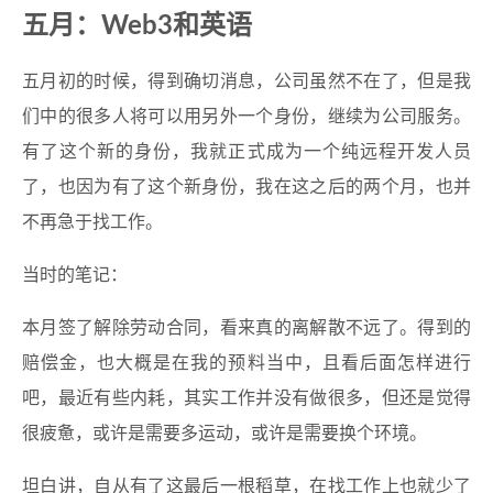
五月：Web3和英语
五月初的时候，得到确切消息，公司虽然不在了，但是我
们中的很多人将可以用另外一个身份，继续为公司服务。
有了这个新的身份，我就正式成为一个纯远程开发人员
了，也因为有了这个新身份，我在这之后的两个月，也并
不再急于找工作。
当时的笔记：
本月签了解除劳动合同，看来真的离解散不远了。得到的
赔偿金，也大概是在我的预料当中，且看后面怎样进行
吧，最近有些内耗，其实工作并没有做很多，但还是觉得
很疲惫，或许是需要多运动，或许是需要换个环境。
坦白讲，自从有了这最后一根稻草，在找工作上也就少了