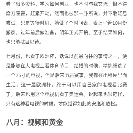
看了很多资料，学习如何创业，也不时与我交流，恨不得
磨刀霍霍，赶紧开动，然而也被那一卦所说，并不敢轻易
尝试，只是等待时机，她做了个时间表，表上写着10月份
搬家，过年前后做准备，明年正式开搞。至于结果如何，
也只能拭目以待。
七月份，也看了欧洲杯，话说以前最向往的事情之一，便
是能够在大电视上看体育节目，结婚的时候，精挑细选了
一个75寸的电视，但是后来历届赛事，我都在出租屋里面
生活，这一届欧洲杯，终于可以用自己家的电视看比赛
了。后来也用这个电视机看了奥运会。说起来也很奇怪，
只有这种看电视的时候，才能觉得如此的安逸和放松。
八月：视频和黄金