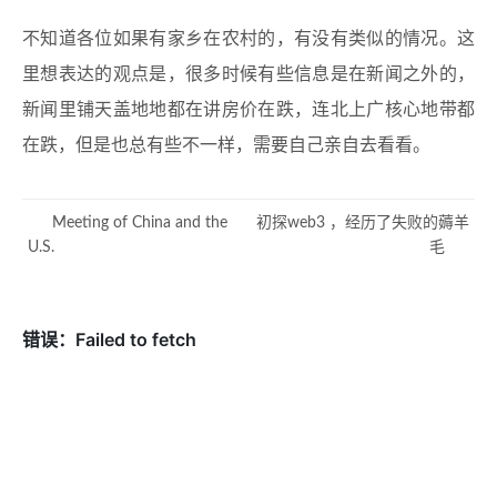
不知道各位如果有家乡在农村的，有没有类似的情况。这
里想表达的观点是，很多时候有些信息是在新闻之外的，
新闻里铺天盖地地都在讲房价在跌，连北上广核心地带都
在跌，但是也总有些不一样，需要自己亲自去看看。
Meeting of China and the
初探web3 ，经历了失败的薅羊
U.S.
毛