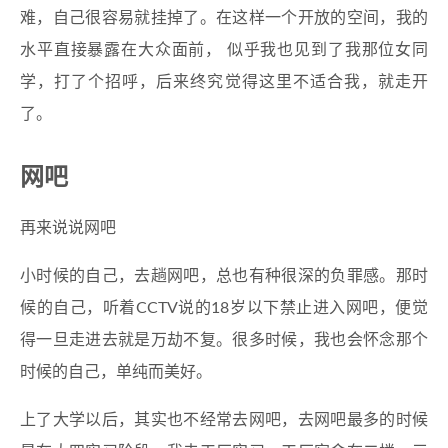
难，自己很容易就挂掉了。在这样一个开放的空间，我的
水平直接暴露在大众面前， 似乎我也见到了我那位女同
学，打了个招呼，后来终究觉得这里不适合我，就走开
了。
网吧
再来说说网吧
小时候的自己，去趟网吧，总也有种很深的负罪感。那时
候的自己，听着CCTV说的18岁以下禁止进入网吧，便觉
得一旦走进去就是万劫不复。很多时候，我也会怀念那个
时候的自己，单纯而美好。
上了大学以后，其实也不经常去网吧，去网吧最多的时候