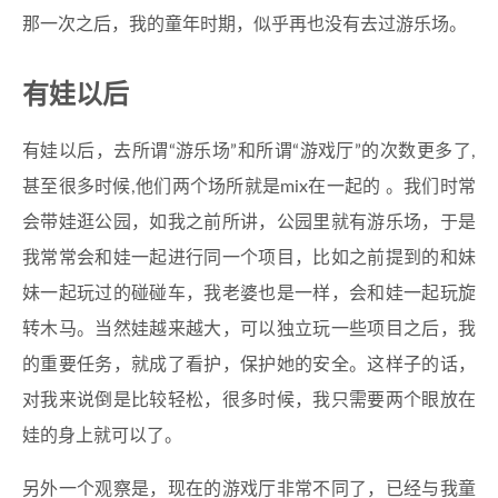
那一次之后，我的童年时期，似乎再也没有去过游乐场。
有娃以后
有娃以后，去所谓“游乐场”和所谓“游戏厅”的次数更多了,
甚至很多时候,他们两个场所就是mix在一起的 。我们时常
会带娃逛公园，如我之前所讲，公园里就有游乐场，于是
我常常会和娃一起进行同一个项目，比如之前提到的和妹
妹一起玩过的碰碰车，我老婆也是一样，会和娃一起玩旋
转木马。当然娃越来越大，可以独立玩一些项目之后，我
的重要任务，就成了看护，保护她的安全。这样子的话，
对我来说倒是比较轻松，很多时候，我只需要两个眼放在
娃的身上就可以了。
另外一个观察是，现在的游戏厅非常不同了，已经与我童