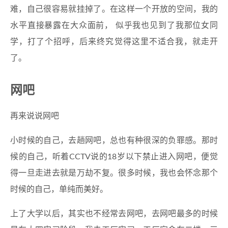
难，自己很容易就挂掉了。在这样一个开放的空间，我的
水平直接暴露在大众面前， 似乎我也见到了我那位女同
学，打了个招呼，后来终究觉得这里不适合我，就走开
了。
网吧
再来说说网吧
小时候的自己，去趟网吧，总也有种很深的负罪感。那时
候的自己，听着CCTV说的18岁以下禁止进入网吧，便觉
得一旦走进去就是万劫不复。很多时候，我也会怀念那个
时候的自己，单纯而美好。
上了大学以后，其实也不经常去网吧，去网吧最多的时候