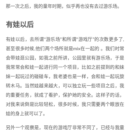
那一次之后，我的童年时期，似乎再也没有去过游乐场。
有娃以后
有娃以后，去所谓“游乐场”和所谓“游戏厅”的次数更多了,
甚至很多时候,他们两个场所就是mix在一起的 。我们时常
会带娃逛公园，如我之前所讲，公园里就有游乐场，于是
我常常会和娃一起进行同一个项目，比如之前提到的和妹
妹一起玩过的碰碰车，我老婆也是一样，会和娃一起玩旋
转木马。当然娃越来越大，可以独立玩一些项目之后，我
的重要任务，就成了看护，保护她的安全。这样子的话，
对我来说倒是比较轻松，很多时候，我只需要两个眼放在
娃的身上就可以了。
另外一个观察是，现在的游戏厅非常不同了，已经与我童