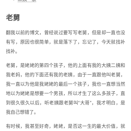
老舅
翻我以前的博文，曾经说过要写写老舅，但是却一直也没
有写，原因也很简单，就是落下了，忘记了，今天就找补
找补。
老舅，是姥姥的第四个孩子，他的上面有我的大姨二姨和
我老妈，他的下面还有我的老姨，由于一直跟他叫老舅，
我一直以为他是我姥姥的最后一个孩子，我也一直想当然
地以为姥姥是想要一个男孩，所以才生了这么多孩子，直
到很久很久以后，听老姨跟老舅叫“大哥”，我才明白，是
我自己想错了。
有时候，我甚至好奇，姥姥，是否这一生的最大价值，就