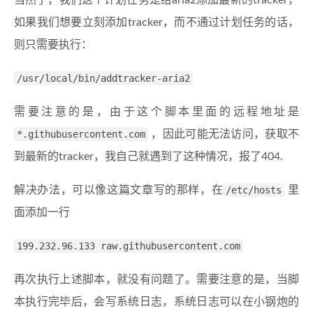
当然了，我们这个计划任务是给aria2添加最新的tracker，
如果我们想要立刻添加tracker，而不通过计划任务的话，
则只需要执行：
/usr/local/bin/addtracker-aria2
需要注意的是，由于这个脚本里面的远程地址是
*.githubusercontent.com
，因此可能无法访问，获取不
到最新的tracker，我自己就遇到了这种情况，报了404.
解决办法，可以像这篇文章写的那样，在
/etc/hosts
里
面添加一行
199.232.96.133 raw.githubusercontent.com
再次执行上述脚本，就没有问题了。需要注意的是，当脚
本执行完毕后，会写系统日志，系统日志可以在小钢炮的