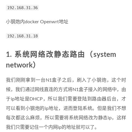
192.168.31.36
小钢炮内docker Openwrt地址
192.168.31.18
1. 系统网络改静态路由（system
network）
我们刚刚拿到一台N1盒子之后，刷入了小钢炮，这个时
候，我们通过网线直连的方式将N1盒子接入的网络中，由
于ip地址是DHCP，所以我们需要登陆到路由器后台，才
可以看到小钢炮的ip地址，进而登陆系统。但是我们不想
每次都这么麻烦，所以需要将系统网络改为静态ip，这样
我们只需要记住一个内网ip的地址就可以了。