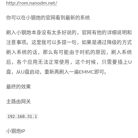
http://rom.nanodm.net/
你可以在小钢炮的官网看到最新的系统
刷入小钢炮本身没有太多好说的，官网有他的详细说明和
注意事项。这里我可以多提一句，如果是通过降级的方式
刷入系统的话，那么有可能由于时机的原因，刷入系统
后，各个应用无法正常使用，这个时候，只需要插上U
盘，从U盘启动，重新再刷入一遍EMMC即可。
最终的效果
主路由网关
192.168.31.1
小钢炮IP