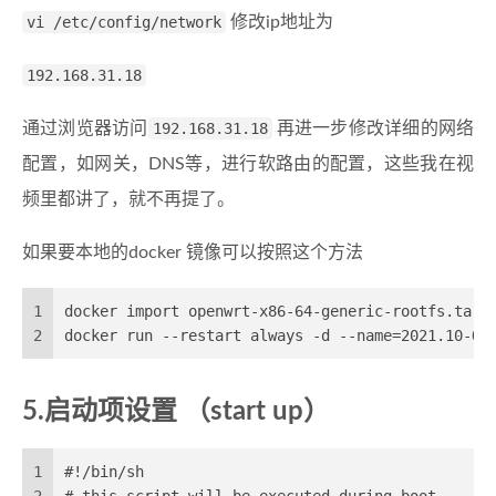
vi /etc/config/network
修改ip地址为
192.168.31.18
通过浏览器访问
192.168.31.18
再进一步修改详细的网络
配置，如网关，DNS等，进行软路由的配置，这些我在视
频里都讲了，就不再提了。
如果要本地的docker 镜像可以按照这个方法
1
docker import openwrt-x86-64-generic-rootfs.tar.
2
docker run --restart always -d --name=2021.10-Op
5.启动项设置 （start up）
1
#!/bin/sh