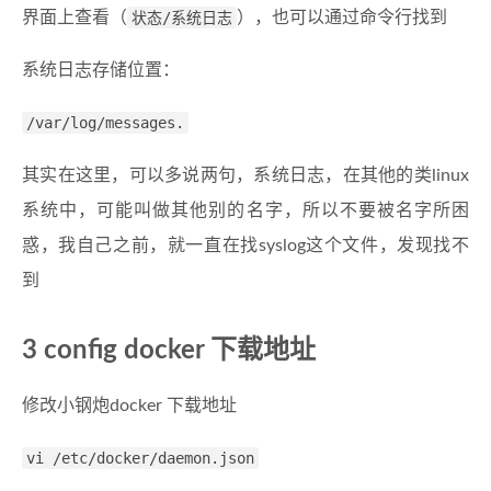
界面上查看（
状态/系统日志
），也可以通过命令行找到
系统日志存储位置：
/var/log/messages.
其实在这里，可以多说两句，系统日志，在其他的类linux
系统中，可能叫做其他别的名字，所以不要被名字所困
惑，我自己之前，就一直在找syslog这个文件，发现找不
到
3 config docker 下载地址
修改小钢炮docker 下载地址
vi /etc/docker/daemon.json