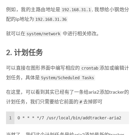
例如，我的主路由地址是
192.168.31.1
, 我想给小钢炮分
配的ip地址为
192.168.31.36
就可以在
system/network
中进行相关修改。
2. 计划任务
可以直接在图形界面中编写相应的
crontab
添加或编辑计
划任务，具体是
System/Scheduled Tasks
在这里，可以看到其实已经有了一条给aria2添加tracker的
计划任务，我们只需要给它前面的
#
去掉即可
1
0 * * * */7 /usr/local/bin/addtracker-aria2