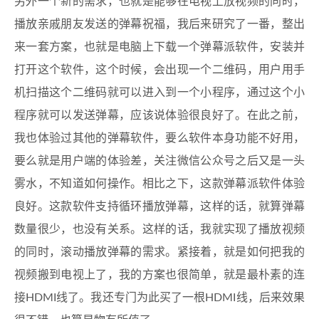
另外一个新的需求，也就是能够在电视上放视频的同时，
播放亲戚朋友发送的弹幕祝福，我后来研究了一番，整出
来一套方案，也就是电脑上下载一个弹幕派软件，安装并
打开这个软件，这个时候，会出现一个二维码，用户用手
机扫描这个二维码就可以进入到一个小程序，通过这个小
程序就可以发送弹幕，应该说体验很良好了。在此之前，
我也体验过其他的弹幕软件，要么软件本身功能不好用，
要么就是用户端的体验差，关注微信公众号之后又是一头
雾水，不知道如何操作。相比之下，这款弹幕派软件体验
良好。这款软件支持循环播放弹幕，这样的话，就算弹幕
数量很少，也没有关系。这样的话，我就实现了播放视频
的同时，滚动播放弹幕的需求。紧接着，就是如何把我的
视频搬到电视上了，我的方案也很简单，就是最朴素的连
接HDMI线了。我还专门为此买了一根HDMI线，后来效果