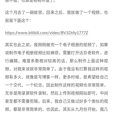
很不错，也算是物有所值了。
这个月去了一趟故宫，回来之后，我就做了一个视频，也
就是下面这个：
https://www.bilibili.com/video/BV1Di4y1777Z
其实在此之前，我刚刚做完一个电子相册的视频了，如果
说制作电子相册视频比较麻烦，需要打开达芬奇软件，进
行编辑，难度系数相对较高的话，那么制作上面这种视
频，对我来说就非常简单了。由于我没有打算我这样的视
频有多火，就像是写博客一样，更多时候，是希望给自己
一个交代，一个纪念，因此制作这样的视频也非常简单，
无非是用录屏软件录制，然后上传到视频网站即可，中间
甚至都不需要剪辑。后来，我自己又做过好多个类似的视
频，都是非常简单的，也因此，其实从九月份开始，我几