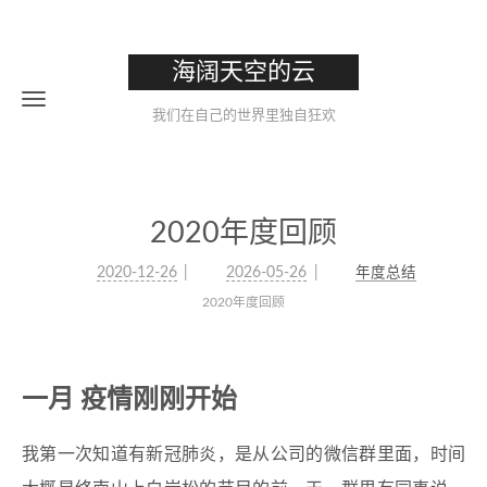
海阔天空的云
我们在自己的世界里独自狂欢
2020年度回顾
2020-12-26
2026-05-26
年度总结
2020年度回顾
一月 疫情刚刚开始
我第一次知道有新冠肺炎，是从公司的微信群里面，时间