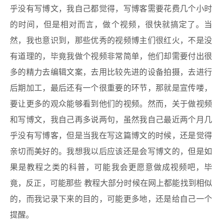
乎没有写博文，我自己都觉得，写博客需要花费几个小时
的时间，但是相对而言，做个视频，很快就搞定了。当
然，我也意识到，那些优秀的视频博主们很红火，不是没
有道理的，毕竟我做个视频非常简单，他们却需要付出很
多的精力去编辑文案，去用比较先进的设备拍摄，去进行
后期加工，最后还有一个很重要的环节，那就是宣传喽，
要让更多的观众能够看到他们的视频。然而，关于做视频
和写博文，我自己再多说两句，虽然我自己最近两个月几
乎没有写博客，但是当我在写这篇博文的时候，还是觉得
亲切而美好的。我想我以后应该还是会写博文的，但是如
果是教程之类的科普，可能我会更愿意做成视频吧，毕
竟，反正，可能那些 教程大部分时候在网上都能找到相似
的，而我记录下来的目的，可能更多地，还是给自己一个
提醒。