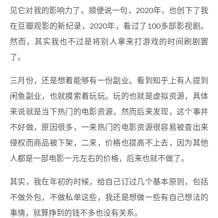
见它对我的影响力了。顺便说一句，2020年，也创下了我
在豆瓣观影的新纪录，2020年，看过了100多部影视剧。
然而，其实我也不过是将别人拿来打游戏的时间刷剧罢
了。
三月份，还是想着能够有一份副业。看到知乎上有人提到
闲鱼副业，也就摸索着玩玩。玩的也就是虚拟资源，具体
来说就是当下热门的电影资源，然而后来发现，这个事并
不好做，原因很多，一来热门的电影资源很容易被查出来
侵权而商品被下架，二来，价格也提高不上去，因为其他
人都是一部电影一元左右的价格，后来也就不做了。
其实，我在年初的时候，给自己订过几个基本原则，包括
不做外包，不做私单这些，我还是想做一些有自己想法的
事情，就算挣到的钱不多也没有关系。