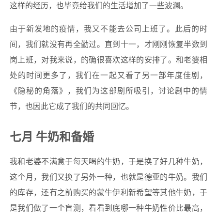
这样的经历，也毕竟给我们的生活增加了一些波澜。
由于新发地的疫情，我又不能去公司上班了。此后的时
间，我们就没有再全勤过。直到十一，才刚刚恢复半数到
岗上班，对我来说，的确很喜欢这样的安排了。和老婆相
处的时间更多了，我们在一起又看了另一部年度佳剧，
《隐秘的角落》，我们为这部剧所吸引，讨论剧中的情
节，也因此它成了我们的共同回忆。
七月 牛奶和备婚
我和老婆不满意于每天喝的牛奶，于是换了好几种牛奶，
这个月，我们又换了另外一种，也就是德亚的牛奶。我们
的库存，还有之前购买的蒙牛伊利新希望等其他牛奶，于
是我们做了一个盲测，看看到底哪一种牛奶性价比最高，