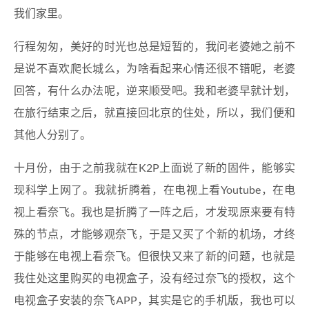
我们家里。
行程匆匆，美好的时光也总是短暂的，我问老婆她之前不
是说不喜欢爬长城么，为啥看起来心情还很不错呢，老婆
回答，有什么办法呢，逆来顺受吧。我和老婆早就计划，
在旅行结束之后，就直接回北京的住处，所以，我们便和
其他人分别了。
十月份，由于之前我就在K2P上面说了新的固件，能够实
现科学上网了。我就折腾着，在电视上看Youtube，在电
视上看奈飞。我也是折腾了一阵之后，才发现原来要有特
殊的节点，才能够观奈飞，于是又买了个新的机场，才终
于能够在电视上看奈飞。但很快又来了新的问题，也就是
我住处这里购买的电视盒子，没有经过奈飞的授权，这个
电视盒子安装的奈飞APP，其实是它的手机版，我也可以