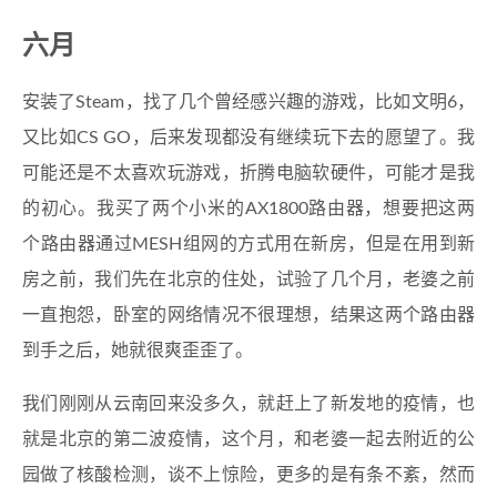
六月
安装了Steam，找了几个曾经感兴趣的游戏，比如文明6，
又比如CS GO，后来发现都没有继续玩下去的愿望了。我
可能还是不太喜欢玩游戏，折腾电脑软硬件，可能才是我
的初心。我买了两个小米的AX1800路由器，想要把这两
个路由器通过MESH组网的方式用在新房，但是在用到新
房之前，我们先在北京的住处，试验了几个月，老婆之前
一直抱怨，卧室的网络情况不很理想，结果这两个路由器
到手之后，她就很爽歪歪了。
我们刚刚从云南回来没多久，就赶上了新发地的疫情，也
就是北京的第二波疫情，这个月，和老婆一起去附近的公
园做了核酸检测，谈不上惊险，更多的是有条不紊，然而