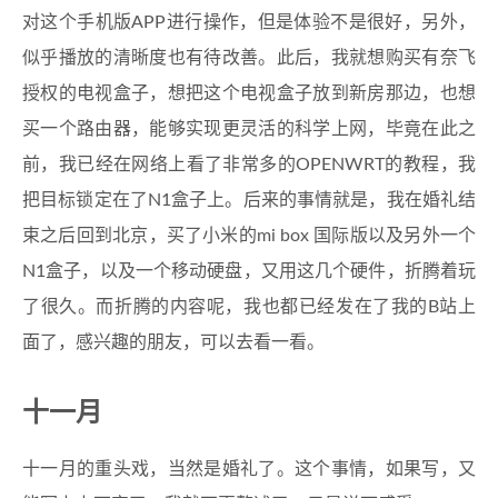
对这个手机版APP进行操作，但是体验不是很好，另外，
似乎播放的清晰度也有待改善。此后，我就想购买有奈飞
授权的电视盒子，想把这个电视盒子放到新房那边，也想
买一个路由器，能够实现更灵活的科学上网，毕竟在此之
前，我已经在网络上看了非常多的OPENWRT的教程，我
把目标锁定在了N1盒子上。后来的事情就是，我在婚礼结
束之后回到北京，买了小米的mi box 国际版以及另外一个
N1盒子，以及一个移动硬盘，又用这几个硬件，折腾着玩
了很久。而折腾的内容呢，我也都已经发在了我的B站上
面了，感兴趣的朋友，可以去看一看。
十一月
十一月的重头戏，当然是婚礼了。这个事情，如果写，又