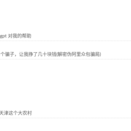
tgpt 对我的帮助
个骗子，让我挣了几十块钱(解密伪阿里众包骗局)
-天津这个大农村