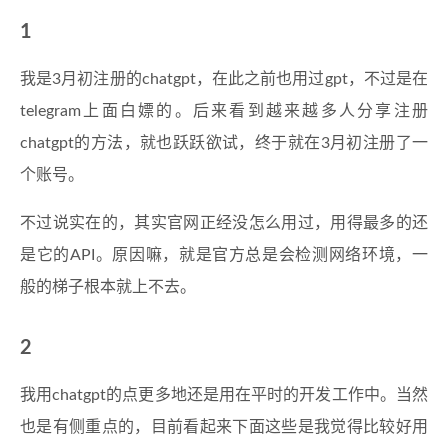
1
我是3月初注册的chatgpt，在此之前也用过gpt，不过是在
telegram上面白嫖的。后来看到越来越多人分享注册
chatgpt的方法，就也跃跃欲试，终于就在3月初注册了一
个账号。
不过说实在的，其实官网正经没怎么用过，用得最多的还
是它的API。原因嘛，就是官方总是会检测网络环境，一
般的梯子根本就上不去。
2
我用chatgpt的点更多地还是用在平时的开发工作中。当然
也是有侧重点的，目前看起来下面这些是我觉得比较好用