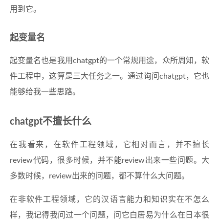
用到它。
起变量名
起变量名也是我用chatgpt的一个常规用途，众所周知，软
件工程中，这算是三大任务之一。通过询问chatgpt，它也
能够给我一些思路。
chatgpt不擅长什么
在我看来，在软件工程领域，它相对而言，并不擅长
review代码，很多时候，并不能review出来一些问题。大
多数时候，review出来的问题，都不算什么大问题。
在非软件工程领域，它的汉语言能力和知识实在不怎么
样，我记得我问过一个问题，问它白居易为什么在日本很