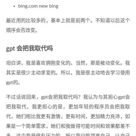
bing.com new bing
最近用的比较多的，基本上就是前两个。不知道以后这个
顺序会否改变。
gpt 会把我取代吗
坦白讲，我是喜欢拥抱变化的。当然，那是被动变化。我
其实是很少主动求变的。所以，我是很主动地去学习使用
gpt的。
不过话说回来，gpt会把我取代吗？我认为与其担心gpt会
把我取代，我更担心的是，更加年轻的程序员会把我取
代，她们相比我更有激情，更有时间，更加精力充沛，如
果是一个简单需求，她们和我做得可能时间和效果都差不