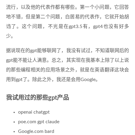
流行，以及他的代表作都有哪些。第一个小问题，它回答
地不错，但是第二个问题，白居易的代表作，它就开始胡
诌了。这个问题，不光是在gpt3.5有，gpt4也没有好多
少。
据说现在的gpt能够联网了，我没有试过，不知道联网后的
gpt能不能让人满意。总之，其实现在我基本上除了以上说
的那些编程相关的应用场景之外，就是在英语翻译这块会
用到gpt了。除此之外，我还是会用Google。
我试用过的那些gpt产品
openai chatgpt
poe.com gpt claude
Google.com bard