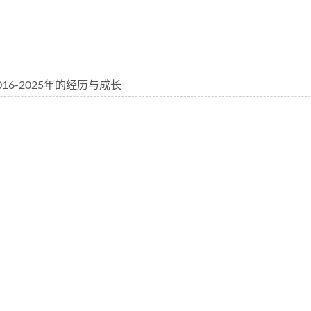
16-2025年的经历与成长