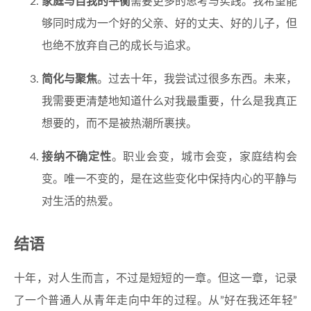
家庭与自我的平衡
需要更多的思考与实践。我希望能
够同时成为一个好的父亲、好的丈夫、好的儿子，但
也绝不放弃自己的成长与追求。
简化与聚焦
。过去十年，我尝试过很多东西。未来，
我需要更清楚地知道什么对我最重要，什么是我真正
想要的，而不是被热潮所裹挟。
接纳不确定性
。职业会变，城市会变，家庭结构会
变。唯一不变的，是在这些变化中保持内心的平静与
对生活的热爱。
结语
十年，对人生而言，不过是短短的一章。但这一章，记录
了一个普通人从青年走向中年的过程。从”好在我还年轻”