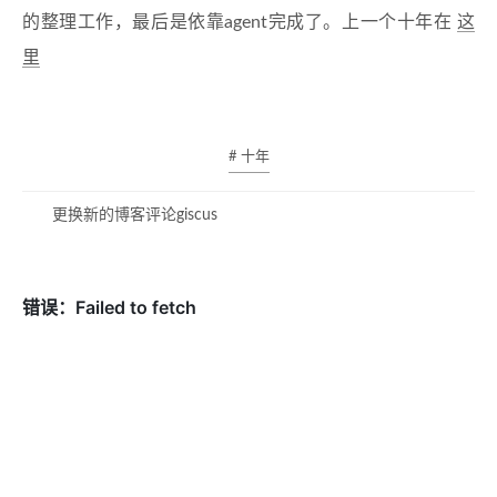
的整理工作，最后是依靠agent完成了。上一个十年在
这
里
# 十年
更换新的博客评论giscus