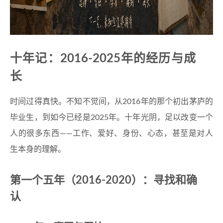
十年记：2016-2025年的经历与成
长
时间过得真快。不知不觉间，从2016年的那个初出茅庐的
毕业生，到如今已经是2025年。十年光阴，足以改变一个
人的很多东西——工作、爱好、身份、心态，甚至是对人
生本身的理解。
第一个五年（2016-2020）：寻找和确
认