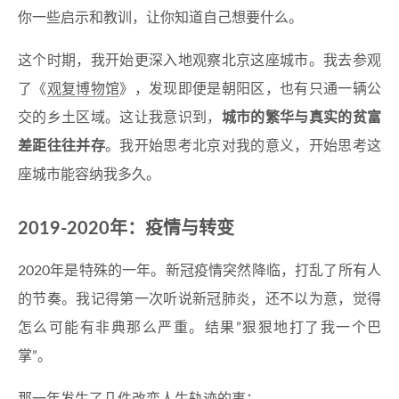
你一些启示和教训，让你知道自己想要什么。
这个时期，我开始更深入地观察北京这座城市。我去参观
了《
观复博物馆
》，发现即便是朝阳区，也有只通一辆公
交的乡土区域。这让我意识到，
城市的繁华与真实的贫富
差距往往并存
。我开始思考北京对我的意义，开始思考这
座城市能容纳我多久。
2019-2020年：疫情与转变
2020年是特殊的一年。新冠疫情突然降临，打乱了所有人
的节奏。我记得第一次听说新冠肺炎，还不以为意，觉得
怎么可能有非典那么严重。结果”狠狠地打了我一个巴
掌”。