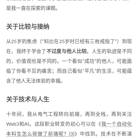
是我一直在探索的课题。
关于比较与接纳
从25岁的焦虑（”科比在25岁时已经有三枚戒指了”）到现
在，我终于学会了
不过度与他人比较
。人生的轨迹是不同
的，价值观也是不同的。一个看似”成功”的他人，可能面
临了你看不见的痛苦；而自己看似”平凡”的生活，可能蕴
含了他人无法体验的幸福。
关于技术与人生
十年间，我从电气工程转向前端，再到全栈，再到关注
Web3和AI。这段职业转变的初心可以在《
我一个自动化
本科生怎么就做了前端呢？(3)
》中找到。技术在不断演