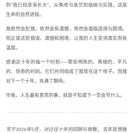
到”我已经逐渐长大”，从焦虑与迷茫到接纳与实践，这是
生命的自然进程。
我依然会犯错，依然会有遗憾，依然会面临选择与困境。
但正是这些错误、遗憾和困境，让我的人生变得真实而有
温度。
感谢这十年的每一个时刻——那些明亮的、黑暗的、平凡
的、惊奇的时刻。它们共同组成了我现在这个样子。而我
对下一个十年，充满了期待。
毕竟，人生最有意思的事，就是不知道下一页会写什么。
写于2026年5月，对过往十年的回顾与致敬。
去年就想做