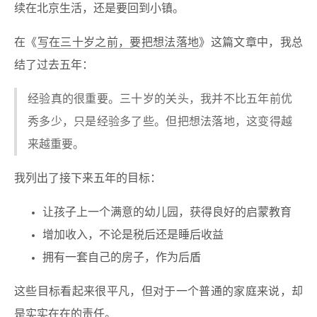
续在北京生活，还是要回到小镇。
在《
写在三十岁之前，要把想法落地
》这篇文章中，我总
结了过去五年：
经验真的很重要。三十岁的关头，我并不比五年前优
秀多少，只是经验多了些。但把想法落地，这变得越
来越重要。
我列出了接下来五年的目标：
让孩子上一个满意的幼儿园，获得良好的启蒙教育
增加收入，不论是税后还是睡后收益
拥有一套自己的房子，作为后盾
这些目标看起来很平凡，但对于一个普通的家庭来说，却
是实实在在的责任。