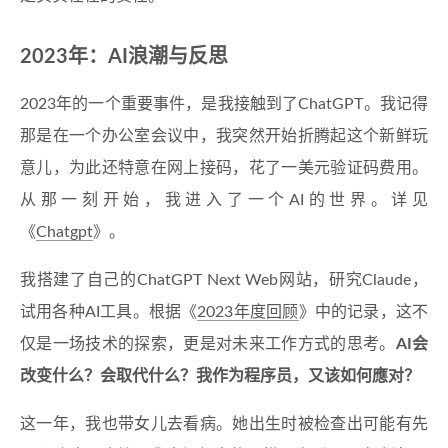
2023年：AI浪潮与反思
2023年的一个重要事件，是我接触到了ChatGPT。我记得
那是在一个办公室会议中，我突然开始折腾起这个新鲜玩
意儿，为此还特意在网上接码，花了一美元验证码费用。
从那一刻开始，我进入了一个AI的世界。详见
《
Chatgpt
》。
我搭建了自己的ChatGPT Next Web网站，研究Claude，
试用各种AI工具。根据《
2023年度回顾
》中的记录，这不
仅是一场技术的探索，更是对未来工作方式的思考。
AI会
改变什么？会取代什么？我作为程序员，又该如何應对？
这一年，我也带女儿去看病。她出生时被检查出可能有先