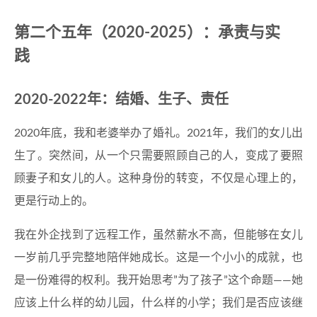
第二个五年（2020-2025）：承责与实
践
2020-2022年：结婚、生子、责任
2020年底，我和老婆举办了婚礼。2021年，我们的女儿出
生了。突然间，从一个只需要照顾自己的人，变成了要照
顾妻子和女儿的人。这种身份的转变，不仅是心理上的，
更是行动上的。
我在外企找到了远程工作，虽然薪水不高，但能够在女儿
一岁前几乎完整地陪伴她成长。这是一个小小的成就，也
是一份难得的权利。我开始思考”为了孩子”这个命题——她
应该上什么样的幼儿园，什么样的小学；我们是否应该继