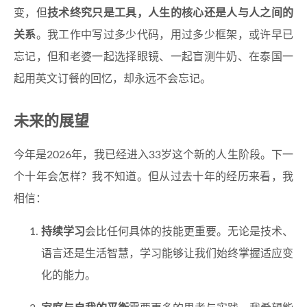
变，但
技术终究只是工具，人生的核心还是人与人之间的
关系
。我工作中写过多少代码，用过多少框架，或许早已
忘记，但和老婆一起选择眼镜、一起盲测牛奶、在泰国一
起用英文订餐的回忆，却永远不会忘记。
未来的展望
今年是2026年，我已经进入33岁这个新的人生阶段。下一
个十年会怎样？我不知道。但从过去十年的经历来看，我
相信：
持续学习
会比任何具体的技能更重要。无论是技术、
语言还是生活智慧，学习能够让我们始终掌握适应变
化的能力。