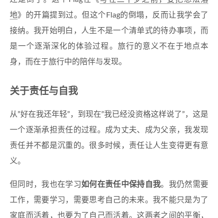
地
》的开篇提到过。但这个Flag的倒塌，反而让我学会了
接纳。我开始明白，人生不是一个清单式的待办事项，而
是一个逐渐深化的体验过程。旅行的意义不在于地点本
身，而在于旅行中的陪伴与发现。
关于责任与自我
从”好在我还年轻”，到现在”我已经没资格这样说了”，这是
一个逐渐承担责任的过程。成为丈夫、成为父亲，我发现
责任并不都是沉重的。很多时候，责任让人生变得更有意
义。
但同时，我也在学习
如何在责任中保持自我
。我仍然需要
工作，需要学习，需要思考自己的未来。我不能只是为了
家庭而活着，也要为了自己而活着。这两者之间的平衡，