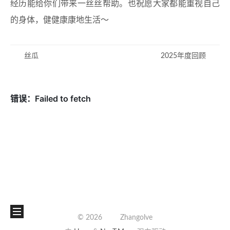
经历能给你们带来一丝丝帮助。也祝愿大家都能重视自己
的身体，健健康康地生活～
丝瓜
2025年度回顾
©
2026
Zhangolve