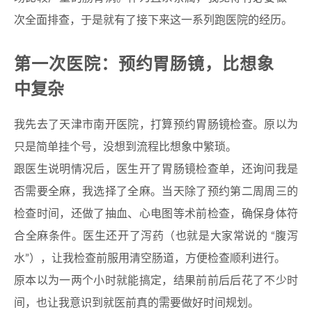
次全面排查，于是就有了接下来这一系列跑医院的经历。
第一次医院：预约胃肠镜，比想象
中复杂
我先去了天津市南开医院，打算预约胃肠镜检查。原以为
只是简单挂个号，没想到流程比想象中繁琐。
跟医生说明情况后，医生开了胃肠镜检查单，还询问我是
否需要全麻，我选择了全麻。当天除了预约第二周周三的
检查时间，还做了抽血、心电图等术前检查，确保身体符
合全麻条件。医生还开了泻药（也就是大家常说的 “腹泻
水”），让我检查前服用清空肠道，方便检查顺利进行。
原本以为一两个小时就能搞定，结果前前后后花了不少时
间，也让我意识到就医前真的需要做好时间规划。