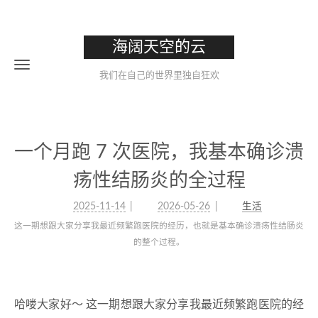
海阔天空的云
我们在自己的世界里独自狂欢
一个月跑 7 次医院，我基本确诊溃
疡性结肠炎的全过程
2025-11-14
2026-05-26
生活
这一期想跟大家分享我最近频繁跑医院的经历，也就是基本确诊溃疡性结肠炎
的整个过程。
哈喽大家好～ 这一期想跟大家分享我最近频繁跑医院的经