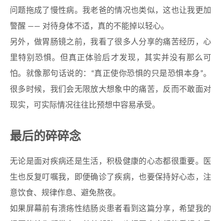
问题拖成了慢性病。我老爸的情况也类似，这也让我更加
警醒 —— 对待身体不适，真的不能掉以轻心。
另外，做胃肠镜之前，我看了很多人分享的痛苦经历，心
里特别恐惧。但真正体验后才发现，其实并没有那么可
怕。就像那句话说的：“真正使你恐惧的只是恐惧本身”。
很多时候，我们会无限放大想象中的痛苦，反而不敢面对
现实，可实际情况往往比预想中容易承受。
最后的碎碎念
无论是面对疾病还是生活，积极健康的心态都很重要。医
生也反复叮嘱我，即便确诊了疾病，也要保持好心态，注
意饮食、规律作息、避免熬夜。
如果屏幕前有溃疡性结肠炎患者看到这篇分享，希望我的