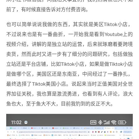
前了，有时候直接告诉对方付费咨询。
也可以简单说说我做的东西，其实就是美区Tiktok小店，
不过说来也是有一番曲折，一开始我是看到Youtube上的
视频介绍，讲解的是独立站的运营，后来就琢磨着要跨境
卖货，然而此时又进一步有了细分的问题研究，包括做独
立站还是平台店铺，比如Tiktok小店，如果是做Tiktok小店
是做哪个区，美国区还是东南亚，中间经过了一番挣扎，
最终选择了Tiktok美国小店。说起来当时正值美国对全世
界加征关税，我也算是激流勇进，也看到有人评论，浪大
鱼也大，至于鱼大不大，目前我钓到的反正不大。