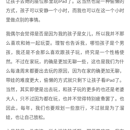
让孩子去她的座位那里玩iPad了。这当然也是一种偷懒的
方式，孩子可以安静一个小时，而我也可以在这一个小时
里做点别的事情。
我偶尔会觉得是否是因为我的孩子是女儿，所以我并不那
么喜欢和她一起玩耍。理智也告诉我，哪怕孩子是个男
孩，我还是不会那么喜欢跟孩子玩，终究是一个性格使
然。不过在家玩，的确是更加无聊一些，这也是我们为什
么每逢周末都要出去玩的原因，因为在家的确更加无聊，
带娃的难度更大，偷懒的方式就只剩下让孩子看iPad了。
当然，其实即便是出去玩，和孩子玩的更多的也还是老婆
大人，只不过因为都在玩，也并不觉得特别疲惫罢了。也
因此，每年，我们也要规划一些旅行，不过就是为了溜
娃，也让自己放松。