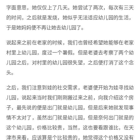
字面意思，她仅仅上了几天。她尝试了两次，每次有三天
的时间，之后就是发烧，她似乎无法适应幼儿园的生活，
于是她妈妈便不再让她去幼儿园了。
说起来之前在老家的时候，我们也曾经希望她能够在老家
村里上幼儿园，度过一个暑假。但是老婆去考察了两个幼
儿园之后，对村里的幼儿园很失望，之后便打消了这个念
头。
之后，我们注意到娃的社交需求，老婆便开始为娃寻找幼
儿园，说起来当时我们刚刚搬过来之前，向我介绍这个房
子，最先说的便是出门就是幼儿园，但是后来她就发现事
情不太对了，虽然出门就是幼儿园，但是奈何出门就是的
这个幼儿园，价格比较贵，当然，这也要看跟谁比，在天
津市来看，应该算是个比较贵的，她觉得这个价格又没有