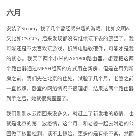
六月
安装了Steam，找了几个曾经感兴趣的游戏，比如文明6，
又比如CS GO，后来发现都没有继续玩下去的愿望了。我
可能还是不太喜欢玩游戏，折腾电脑软硬件，可能才是我
的初心。我买了两个小米的AX1800路由器，想要把这两
个路由器通过MESH组网的方式用在新房，但是在用到新
房之前，我们先在北京的住处，试验了几个月，老婆之前
一直抱怨，卧室的网络情况不很理想，结果这两个路由器
到手之后，她就很爽歪歪了。
我们刚刚从云南回来没多久，就赶上了新发地的疫情，也
就是北京的第二波疫情，这个月，和老婆一起去附近的公
园做了核酸检测，谈不上惊险，更多的是有条不紊，然而