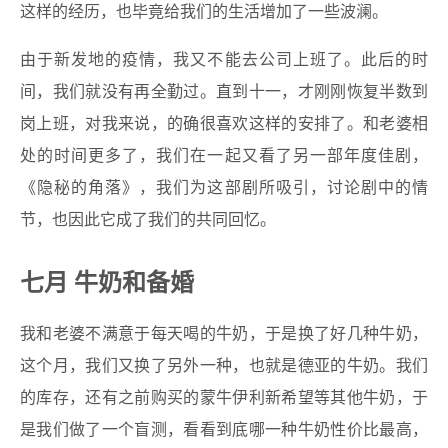
这样的经历，也毕竟给我们的生活增加了一些波澜。
由于新发地的疫情，我又不能去公司上班了。此后的时
间，我们就没有再全勤过。直到十一，才刚刚恢复半数到
岗上班，对我来说，的确很喜欢这样的安排了。和老婆相
处的时间更多了，我们在一起又看了另一部年度佳剧，
《隐秘的角落》，我们为这部剧所吸引，讨论剧中的情
节，也因此它成了我们的共同回忆。
七月 牛奶和备婚
我和老婆不满意于每天喝的牛奶，于是换了好几种牛奶，
这个月，我们又换了另外一种，也就是德亚的牛奶。我们
的库存，还有之前购买的蒙牛伊利新希望等其他牛奶，于
是我们做了一个盲测，看看到底哪一种牛奶性价比最高，