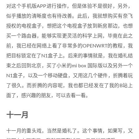
对这个手机版APP进行操作，但是体验不是很好，另外，
似乎播放的清晰度也有待改善。此后，我就想购买有奈飞
授权的电视盒子，想把这个电视盒子放到新房那边，也想
买一个路由器，能够实现更灵活的科学上网，毕竟在此之
前，我已经在网络上看了非常多的OPENWRT的教程，我
把目标锁定在了N1盒子上。后来的事情就是，我在婚礼结
束之后回到北京，买了小米的mi box 国际版以及另外一个
N1盒子，以及一个移动硬盘，又用这几个硬件，折腾着玩
了很久。而折腾的内容呢，我也都已经发在了我的B站上
面了，感兴趣的朋友，可以去看一看。
十一月
十一月的重头戏，当然是婚礼了。这个事情，如果写，又