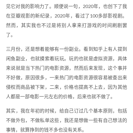
见它对我的影响力了。顺便说一句，2020年，也创下了我
在豆瓣观影的新纪录，2020年，看过了100多部影视剧。
然而，其实我也不过是将别人拿来打游戏的时间刷剧罢
了。
三月份，还是想着能够有一份副业。看到知乎上有人提到
闲鱼副业，也就摸索着玩玩。玩的也就是虚拟资源，具体
来说就是当下热门的电影资源，然而后来发现，这个事并
不好做，原因很多，一来热门的电影资源很容易被查出来
侵权而商品被下架，二来，价格也提高不上去，因为其他
人都是一部电影一元左右的价格，后来也就不做了。
其实，我在年初的时候，给自己订过几个基本原则，包括
不做外包，不做私单这些，我还是想做一些有自己想法的
事情，就算挣到的钱不多也没有关系。