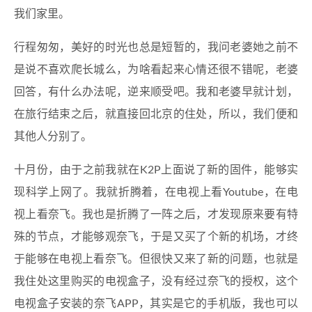
我们家里。
行程匆匆，美好的时光也总是短暂的，我问老婆她之前不
是说不喜欢爬长城么，为啥看起来心情还很不错呢，老婆
回答，有什么办法呢，逆来顺受吧。我和老婆早就计划，
在旅行结束之后，就直接回北京的住处，所以，我们便和
其他人分别了。
十月份，由于之前我就在K2P上面说了新的固件，能够实
现科学上网了。我就折腾着，在电视上看Youtube，在电
视上看奈飞。我也是折腾了一阵之后，才发现原来要有特
殊的节点，才能够观奈飞，于是又买了个新的机场，才终
于能够在电视上看奈飞。但很快又来了新的问题，也就是
我住处这里购买的电视盒子，没有经过奈飞的授权，这个
电视盒子安装的奈飞APP，其实是它的手机版，我也可以