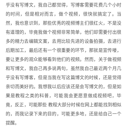
乎没有写博文，我自己都觉得，写博客需要花费几个小时
的时间，但是相对而言，做个视频，很快就搞定了。当
然，我也意识到，那些优秀的视频博主们很红火，不是没
有道理的，毕竟我做个视频非常简单，他们却需要付出很
多的精力去编辑文案，去用比较先进的设备拍摄，去进行
后期加工，最后还有一个很重要的环节，那就是宣传喽，
要让更多的观众能够看到他们的视频。然而，关于做视频
和写博文，我自己再多说两句，虽然我自己最近两个月几
乎没有写博客，但是当我在写这篇博文的时候，还是觉得
亲切而美好的。我想我以后应该还是会写博文的，但是如
果是教程之类的科普，可能我会更愿意做成视频吧，毕
竟，反正，可能那些 教程大部分时候在网上都能找到相似
的，而我记录下来的目的，可能更多地，还是给自己一个
提醒。