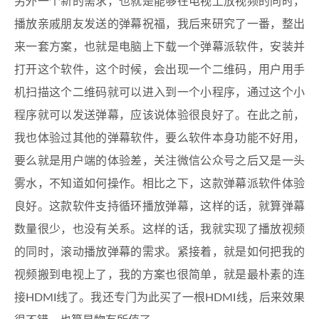
另外一个新的需求，也就是能够在电视上放视频的同时，
播放亲戚朋友发送的弹幕祝福，我后来研究了一番，整出
来一套方案，也就是电脑上下载一个弹幕派软件，安装并
打开这个软件，这个时候，会出现一个二维码，用户用手
机扫描这个二维码就可以进入到一个小程序，通过这个小
程序就可以发送弹幕，应该说体验很良好了。在此之前，
我也体验过其他的弹幕软件，要么软件本身功能不好用，
要么就是用户端的体验差，关注微信公众号之后又是一头
雾水，不知道如何操作。相比之下，这款弹幕派软件体验
良好。这款软件支持循环播放弹幕，这样的话，就算弹幕
数量很少，也没有关系。这样的话，我就实现了播放视频
的同时，滚动播放弹幕的需求。紧接着，就是如何把我的
视频搬到电视上了，我的方案也很简单，就是最朴素的连
接HDMI线了。我还专门为此买了一根HDMI线，后来效果