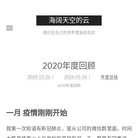
海阔天空的云
我们在自己的世界里独自狂欢
2020年度回顾
2020-12-26
2026-05-26
年度总结
2020年度回顾
一月 疫情刚刚开始
我第一次知道有新冠肺炎，是从公司的微信群里面，时间