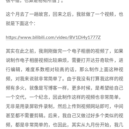
很不错，也算是物有所值了。
这个月去了一趟故宫，回来之后，我就做了一个视频，也
就是下面这个：
https://www.bilibili.com/video/BV1Di4y1777Z
其实在此之前，我刚刚做完一个电子相册的视频了，如果
说制作电子相册视频比较麻烦，需要打开达芬奇软件，进
行编辑，难度系数相对较高的话，那么制作上面这种视
频，对我来说就非常简单了。由于我没有打算我这样的视
频有多火，就像是写博客一样，更多时候，是希望给自己
一个交代，一个纪念，因此制作这样的视频也非常简单，
无非是用录屏软件录制，然后上传到视频网站即可，中间
甚至都不需要剪辑。后来，我自己又做过好多个类似的视
频，都是非常简单的，也因此，其实从九月份开始，我几