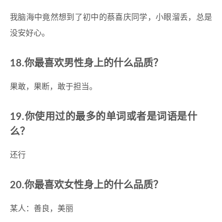
我脑海中竟然想到了初中的蔡喜庆同学，小眼溜丢，总是
没安好心。
18.你最喜欢男性身上的什么品质？
果敢，果断，敢于担当。
19.你使用过的最多的单词或者是词语是什
么？
还行
20.你最喜欢女性身上的什么品质？
某人：善良，美丽