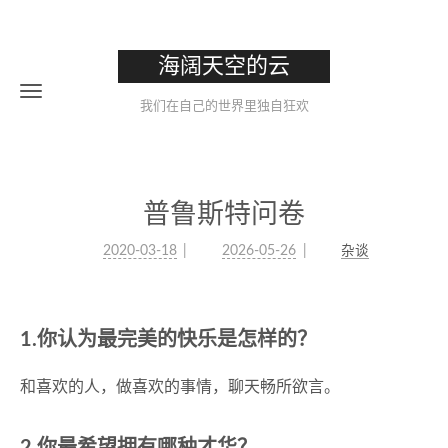
海阔天空的云
我们在自己的世界里独自狂欢
普鲁斯特问卷
2020-03-18
2026-05-26
杂谈
1.你认为最完美的快乐是怎样的？
和喜欢的人，做喜欢的事情，聊天畅所欲言。