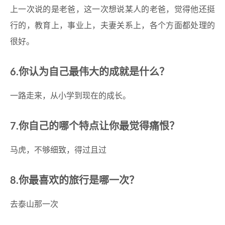
上一次说的是老爸，这一次想说某人的老爸，觉得他还挺
行的，教育上，事业上，夫妻关系上，各个方面都处理的
很好。
6.你认为自己最伟大的成就是什么？
一路走来，从小学到现在的成长。
7.你自己的哪个特点让你最觉得痛恨？
马虎，不够细致，得过且过
8.你最喜欢的旅行是哪一次？
去泰山那一次