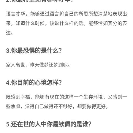
2.你最希望拥有哪种才华？
语言才华，能够通过语言将自己的所思所想清楚地表现出
来。知道什么时候，该说什么样的话。能够恰如其分的表
达。
3.你最恐惧的是什么？
家人离世，昨天做梦还梦到呢。
4.你目前的心境怎样？
既感到幸福，能够有现在的这样一个生存环境，又感到一
些焦虑，觉得自己做得还不够好，想要做得更好。
5.还在世的人中你最钦佩的是谁？