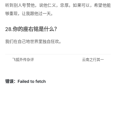
听到别人夸赞他，说他仁义，忠厚。如果可以，希望他能
够重现，让我跟他过一天。
28.你的座右铭是什么？
我们在自己地世界里独自狂欢。
飞狐外传杂评
云南之行其一