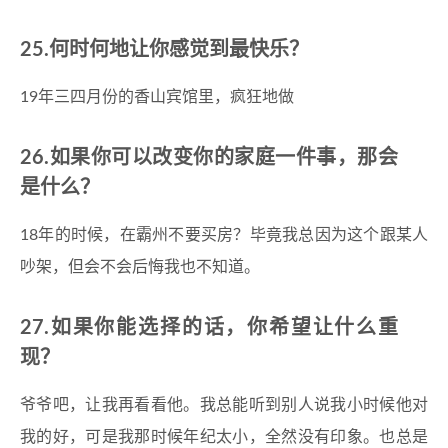
25.何时何地让你感觉到最快乐？
19年三四月份的香山宾馆里，疯狂地做
26.如果你可以改变你的家庭一件事，那会
是什么？
18年的时候，在霸州不要买房？毕竟我总因为这个跟某人
吵架，但会不会后悔我也不知道。
27.如果你能选择的话，你希望让什么重
现？
爷爷吧，让我再看看他。我总能听到别人说我小时候他对
我的好，可是我那时候年纪太小，全然没有印象。也总是