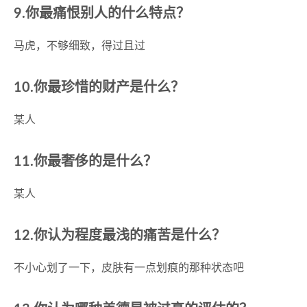
9.你最痛恨别人的什么特点？
马虎，不够细致，得过且过
10.你最珍惜的财产是什么？
某人
11.你最奢侈的是什么？
某人
12.你认为程度最浅的痛苦是什么？
不小心划了一下，皮肤有一点划痕的那种状态吧