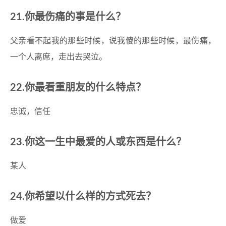
21.你最伤痛的事是什么？
父亲看不起我的那些时候，说我傻的那些时候，最伤痛，
一个人离席，走出去哭泣。
22.你最看重朋友的什么特点？
忠诚，信任
23.你这一生中最爱的人或东西是什么？
某人
24.你希望以什么样的方式死去？
做爱