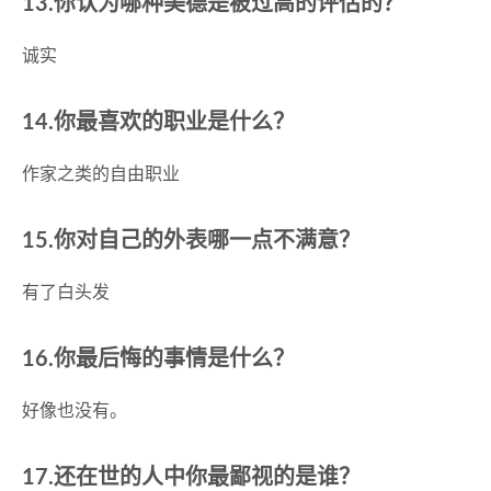
13.你认为哪种美德是被过高的评估的？
诚实
14.你最喜欢的职业是什么？
作家之类的自由职业
15.你对自己的外表哪一点不满意？
有了白头发
16.你最后悔的事情是什么？
好像也没有。
17.还在世的人中你最鄙视的是谁？