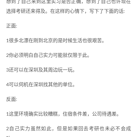
想到了自己来到这里实习是否正确，想到了自己也许现在
选择考研还来得及。在这样的心情下，写下了下面的话:
正面:
1很多北漂在刚到北京的是时候生活也很艰苦。
2你必须明白自己实力可能就仅限于此。
3还可以在深圳及其周边玩一玩。
4可以伺机在深圳找其他的单位。
反面:
1这里环境确实比较糟糕，住宿条件差，公司待遇差。
2自己实力虽然如此，但是如果回去考研也未必不会成