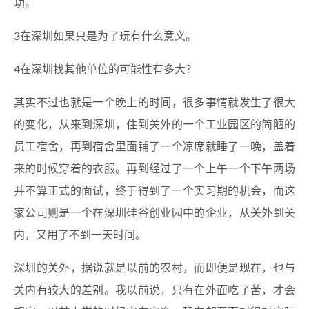
功。
3在深圳如果只是为了玩有什么意义。
4在深圳找其他单位的可能性有多大？
其实不过也就是一个晚上的时间，很多事情就发生了很大
的变化，从来到深圳，住到关外的一个工业园区的简陋的
员工宿舍，再到宿舍里面铺了一个凉席就睡了一晚，盖着
来的时候穿着的衣服。再到经过了一个上午一个下午两场
并不算正式的面试，终于得到了一个实习期的机会，而这
家公司则是一个在深圳硅谷创业园中的企业，从关外到关
内，又用了不到一天时间。
深圳的关外，据说就是以前的农村，而即便是现在，也与
关内有较大的差别。我以前说，只有在外面吃了苦，才会